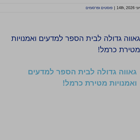
יוני 14th, 2026
|
פוסטים ופרסומים
גאווה גדולה לבית הספר למדעים ואמנויות
מטירת כרמל!
גאווה גדולה לבית הספר למדעים
ואמנויות מטירת כרמל!