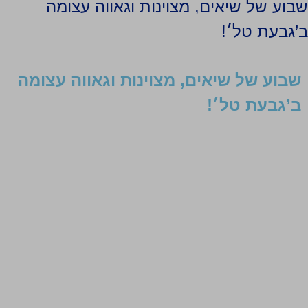
שבוע של שיאים, מצוינות וגאווה עצומה
ב’גבעת טל׳!
שבוע של שיאים, מצוינות וגאווה עצומה
ב’גבעת טל׳!