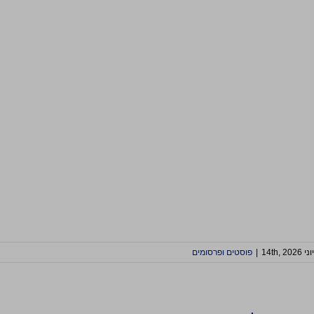
יוני 14th, 2026
|
פוסטים ופרסומים