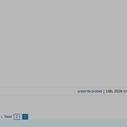
יוני 14th, 2026
|
פוסטים ופרסומים
Next
2
1