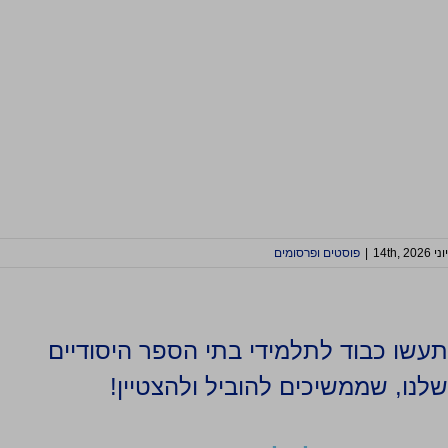
יוני 14th, 2026
|
פוסטים ופרסומים
תעשו כבוד לתלמידי בתי הספר היסודיים
שלנו, שממשיכים להוביל ולהצטיין!