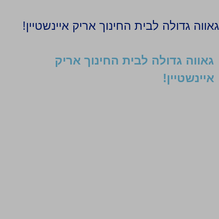
גאווה גדולה לבית החינוך אריק איינשטיין!
גאווה גדולה לבית החינוך אריק
איינשטיין!