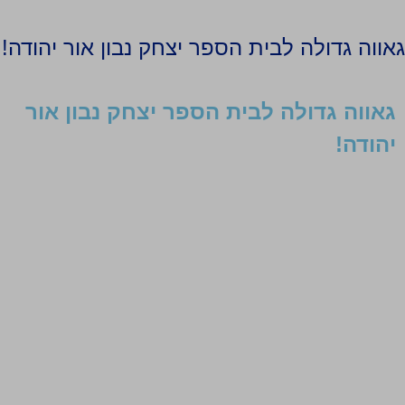
גאווה גדולה לבית הספר יצחק נבון אור יהודה!
גאווה גדולה לבית הספר יצחק נבון אור
יהודה!