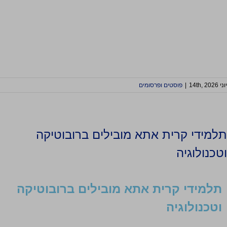
יוני 14th, 2026
|
פוסטים ופרסומים
תלמידי קרית אתא מובילים ברובוטיקה
וטכנולוגיה
תלמידי קרית אתא מובילים ברובוטיקה
וטכנולוגיה