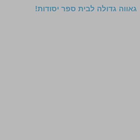
גאווה גדולה לבית ספר יסודות!