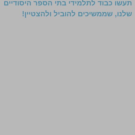
תעשו כבוד לתלמידי בתי הספר היסודיים
שלנו, שממשיכים להוביל ולהצטיין!