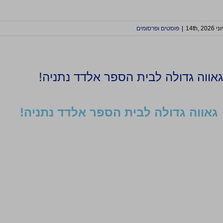
יוני 14th, 2026
|
פוסטים ופרסומים
גאווה גדולה לבית הספר אלדד נתניה!
גאווה גדולה לבית הספר אלדד נתניה!