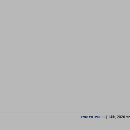
יוני 14th, 2026
|
פוסטים ופרסומים