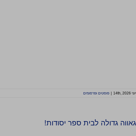
יוני 14th, 2026
|
פוסטים ופרסומים
גאווה גדולה לבית ספר יסודות!