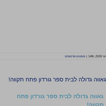
יוני 14th, 2026
|
פוסטים ופרסומים
‎גאווה גדולה לבית ספר גורדון פתח
תקווה‎!