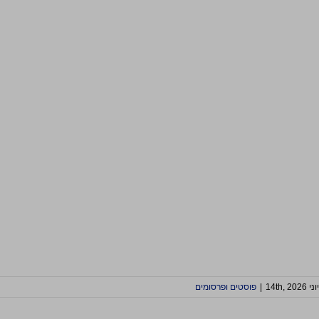
יוני 14th, 2026
|
פוסטים ופרסומים