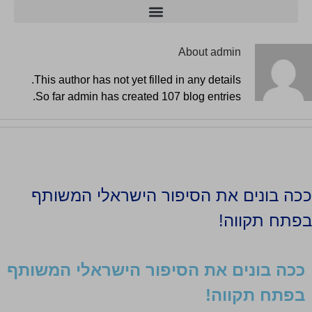
מרכזי הסייבר ו-AI
About
admin
This author has not yet filled in any details.
So far admin has created 107 blog entries.
ככה בונים את הסיפור הישראלי המשותף
בפתח תקווה!
ככה בונים את הסיפור הישראלי המשותף
בפתח תקווה!