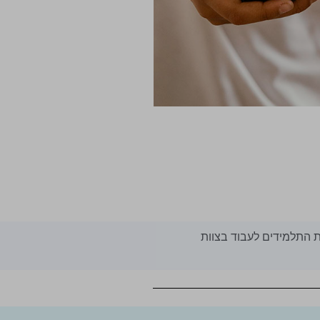
ות התלמידים לעבוד בצוות