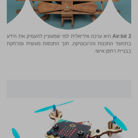
Air:bit 2
היא ערכה אידיאלית למי שמעוניין להעמיק את הידע
בתחומי התכנות והרובוטיקה, תוך התנסות מעשית ומרתקת
בבניית רחפן אישי.