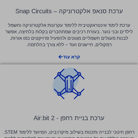
ערכת סנאפ אלקטרוניקה – Snap Circuits
ערכת לימוד אינטראקטיבית ללימוד עקרונות אלקטרוניקה וחשמל
לילדים ובני נוער. בעזרת רכיבים שמתחברים בקלות בלחיצה, אפשר
לבנות מעגלים חשמליים מגוונים ולהפעיל פרויקטים כמו אורות,
רמקולים, חיישנים ועוד – ללא צורך בהלחמה.
קרא עוד
ערכת בניית רחפן - Air:bit 2
רחפן חינוכי לבנייה ותכנות בשילוב מיקרו:ביט, המיועד ללימוד STEM.