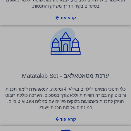
בסיסיים בקידוד דרך משחק והתנסות.
קרא עוד
ערכת מטאטאלאב - Matatalab Set
כלי חינוכי המיועד לילדים בגילאי 4 ומעלה, המאפשרת לימוד תכנות
ורובוטיקה בצורה חווייתית וללא צורך במסכים. הערכה כוללת רובוט
הניתן לתכנות באמצעות בלוקים פיזיים עם סמלים אינטואיטיביים,
המונחים על לוח תכנות ייעודי.
קרא עוד