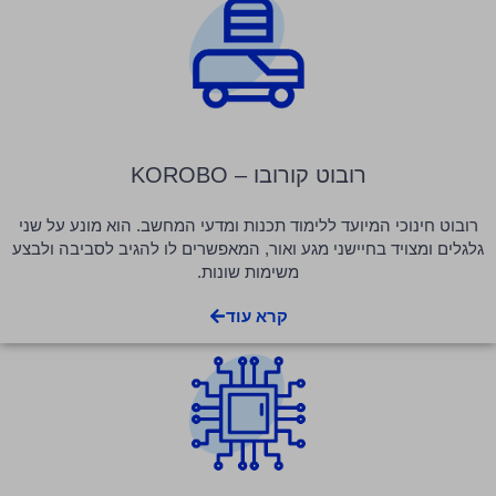
רובוט קורובו – KOROBO
רובוט חינוכי המיועד ללימוד תכנות ומדעי המחשב. הוא מונע על שני
גלגלים ומצויד בחיישני מגע ואור, המאפשרים לו להגיב לסביבה ולבצע
משימות שונות.
קרא עוד