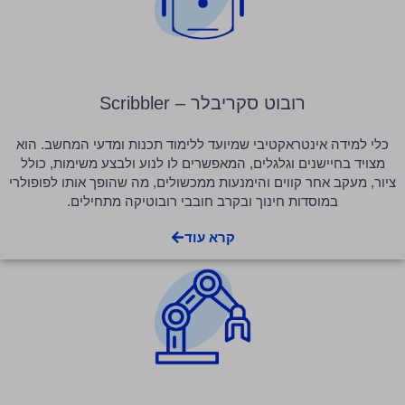
רובוט סקריבלר – Scribbler
כלי למידה אינטראקטיבי שמיועד ללימוד תכנות ומדעי המחשב. הוא
מצויד בחיישנים וגלגלים, המאפשרים לו לנוע ולבצע משימות, כולל
ציור, מעקב אחר קווים והימנעות ממכשולים, מה שהופך אותו לפופולרי
במוסדות חינוך ובקרב חובבי רובוטיקה מתחילים.
קרא עוד