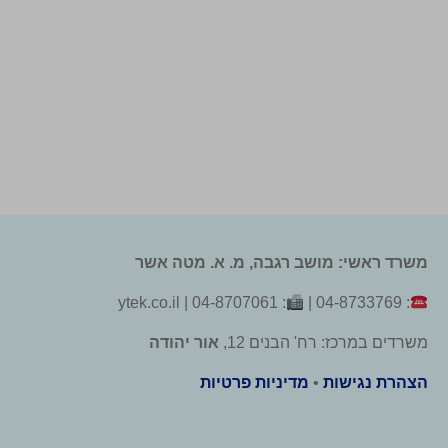
משרד ראשי: מושב רגבה, מ. א. מטה אשר
: 04-8707061 | ytek.co.il
: 04-8733769 |
משרדים במרכז: רח' הבנים 12,
אור יהודה
הצהרת נגישות
•
מדיניות פרטיות