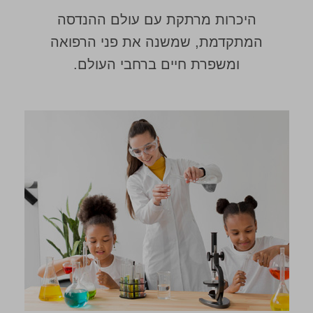
היכרות מרתקת עם עולם ההנדסה
המתקדמת, שמשנה את פני הרפואה
ומשפרת חיים ברחבי העולם.