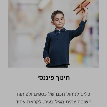
חינוך פיננסי
כלים לניהול חכם של כספים ולפיתוח
חשיבה יזמית מגיל צעיר, לקראת עתיד