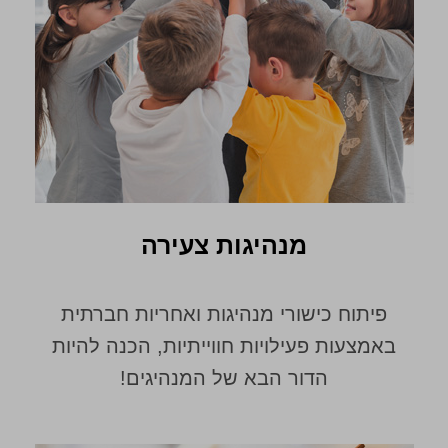
מנהיגות צעירה
פיתוח כישורי מנהיגות ואחריות חברתית
באמצעות פעילויות חווייתיות, הכנה להיות
הדור הבא של המנהיגים!