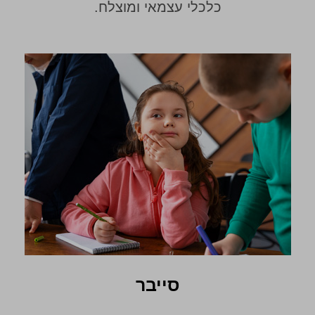
כלכלי עצמאי ומוצלח.
סייבר