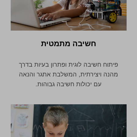
חשיבה מתמטית
פיתוח חשיבה לוגית ופתרון בעיות בדרך
מהנה ויצירתית, המשלבת אתגר והנאה
עם יכולות חשיבה גבוהות.