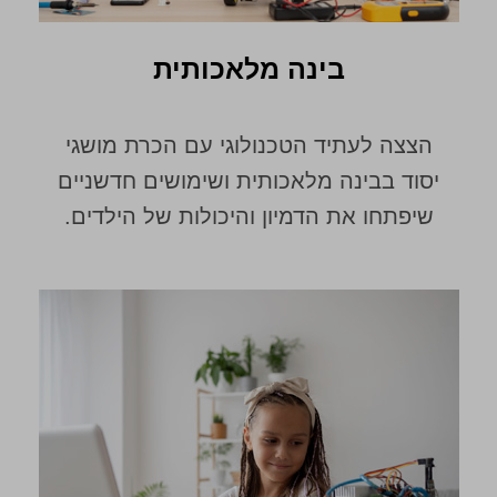
בינה מלאכותית
הצצה לעתיד הטכנולוגי עם הכרת מושגי
יסוד בבינה מלאכותית ושימושים חדשניים
שיפתחו את הדמיון והיכולות של הילדים.