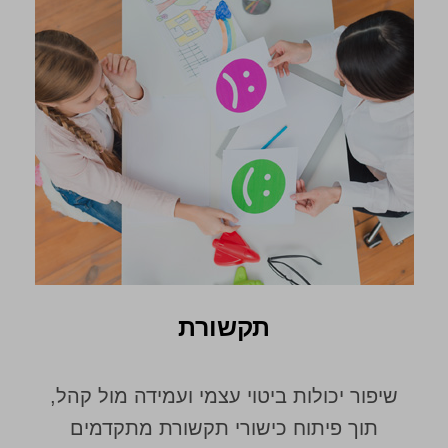
תקשורת
שיפור יכולות ביטוי עצמי ועמידה מול קהל,
תוך פיתוח כישורי תקשורת מתקדמים