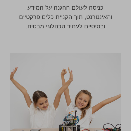
כניסה לעולם ההגנה על המידע
והאינטרנט, תוך הקניית כלים פרקטיים
ובסיסיים לעתיד טכנולוגי מבטיח.