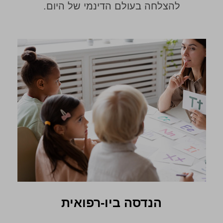
להצלחה בעולם הדינמי של היום.
הנדסה ביו-רפואית