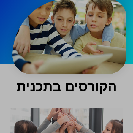
הקורסים בתכנית