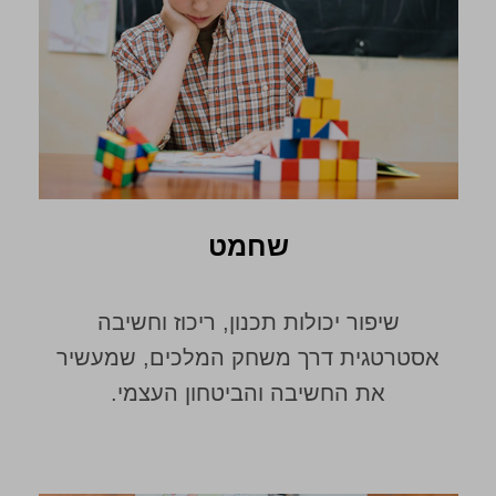
שחמט
שיפור יכולות תכנון, ריכוז וחשיבה
אסטרטגית דרך משחק המלכים, שמעשיר
את החשיבה והביטחון העצמי.